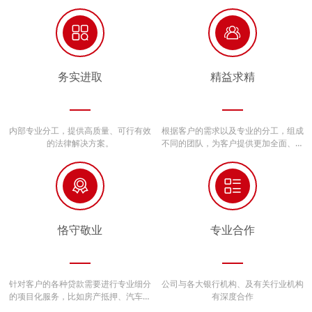


务实进取
精益求精
内部专业分工，提供高质量、可行有效
根据客户的需求以及专业的分工，组成
的法律解决方案。
不同的团队，为客户提供更加全面、更
加专业的服务。


恪守敬业
专业合作
针对客户的各种贷款需要进行专业细分
公司与各大银行机构、及有关行业机构
的项目化服务，比如房产抵押、汽车低
有深度合作
首付