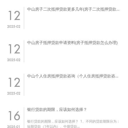
中山房子二次抵押贷款更多几年(房子二次抵押贷款利
12
率多少)
2025-02
中山房子抵押贷款申请资料(房子抵押贷款怎么办理)
12
2025-02
中山个人住房抵押贷款咨询（个人住房抵押贷款咨询
12
哪个部门）
2025-02
银行贷款的期限，应该如何选择？
16
银行贷款的期限，应该如何选择？ 1、不同的贷款期限分为：
短期贷款（1年以内）、中期贷款...
2025-01